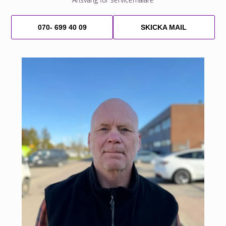
070- 699 40 09
SKICKA MAIL