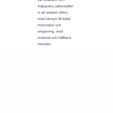
miljöpolicy säkerställer
vi att arbetet utförs
med hänsyn till både
människor och
omgivning, med
material och hållbara
metoder.