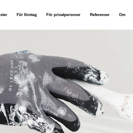
ster
För företag
För privatpersoner
Referenser
Om