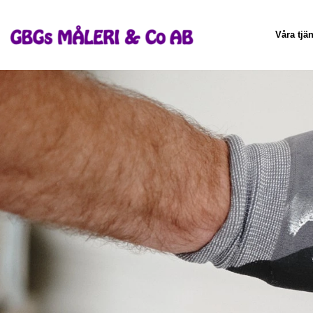
Våra tjän