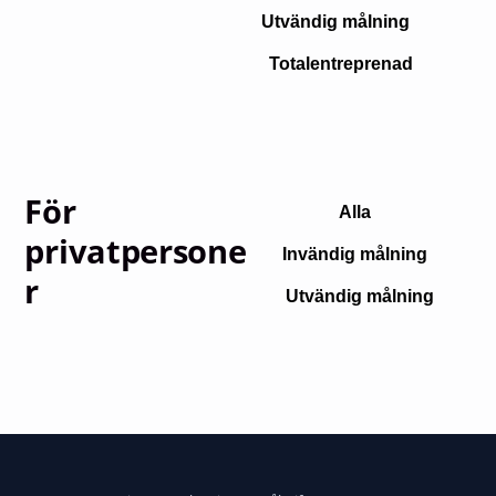
Utvändig målning
Totalentreprenad
För
Alla
privatpersone
Invändig målning
r
Utvändig målning