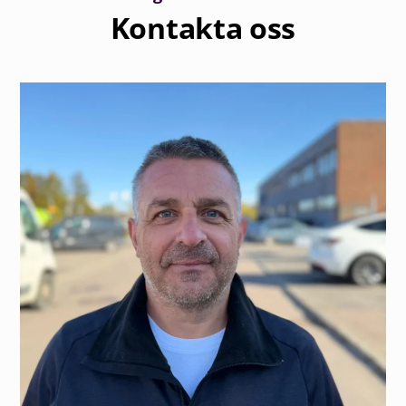
Kontakta oss