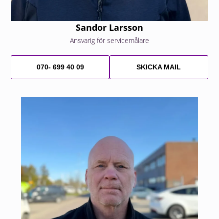
Sandor Larsson
Ansvarig för servicemålare
070- 699 40 09
SKICKA MAIL