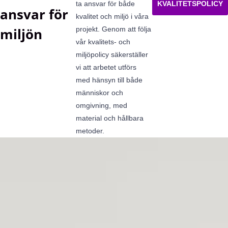
ta ansvar för både
KVALITETSPOLICY
ansvar för
kvalitet och miljö i våra
projekt. Genom att följa
miljön
vår kvalitets- och
miljöpolicy säkerställer
vi att arbetet utförs
med hänsyn till både
människor och
omgivning, med
material och hållbara
metoder.